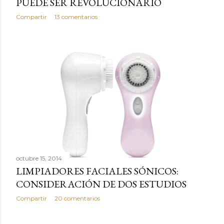
PUEDE SER REVOLUCIONARIO
Compartir
13 comentarios
octubre 15, 2014
LIMPIADORES FACIALES SÓNICOS:
CONSIDERACIÓN DE DOS ESTUDIOS
Compartir
20 comentarios