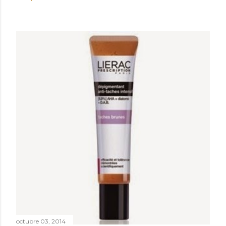
octubre 03, 2014