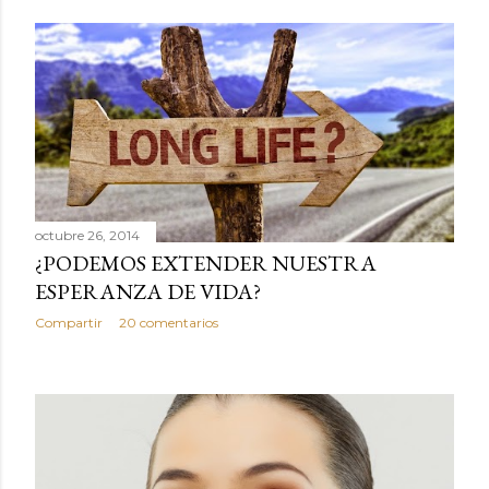
octubre 26, 2014
¿PODEMOS EXTENDER NUESTRA
ESPERANZA DE VIDA?
Compartir
20 comentarios