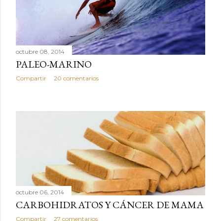
octubre 08, 2014
PALEO-MARINO
Compartir
20 comentarios
octubre 06, 2014
CARBOHIDRATOS Y CÁNCER DE MAMA
Compartir
27 comentarios