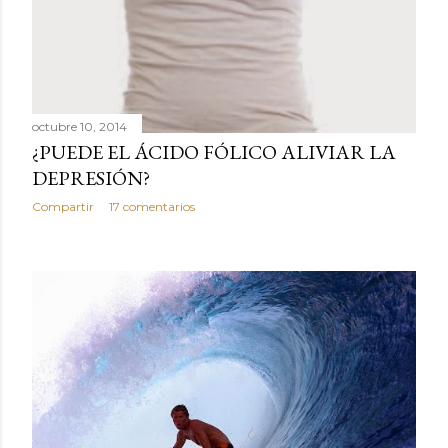
octubre 10, 2014
¿PUEDE EL ÁCIDO FÓLICO ALIVIAR LA
DEPRESIÓN?
Compartir
17 comentarios