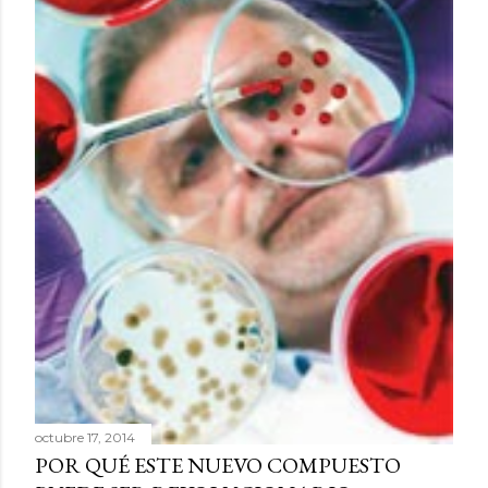
octubre 17, 2014
POR QUÉ ESTE NUEVO COMPUESTO