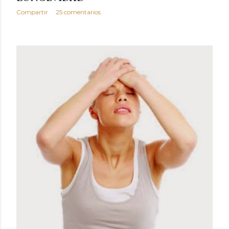
Compartir
25 comentarios