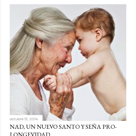
octubre 13, 2014
NAD, UN NUEVO SANTO Y SEÑA PRO-
LONGEVIDAD