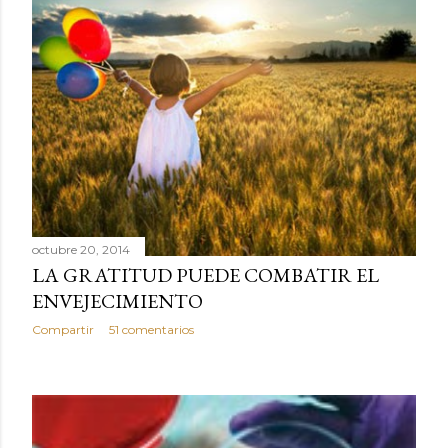
octubre 20, 2014
LA GRATITUD PUEDE COMBATIR EL
ENVEJECIMIENTO
Compartir
51 comentarios