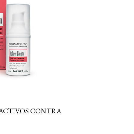
 ACTIVOS CONTRA