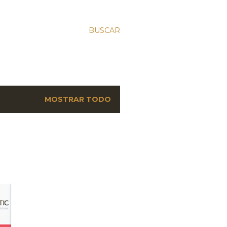
BUSCAR
MOSTRAR TODO