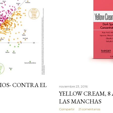
DIOS- CONTRA EL
noviembre 23, 2016
YELLOW CREAM, 8
LAS MANCHAS
Compartir
21 comentarios