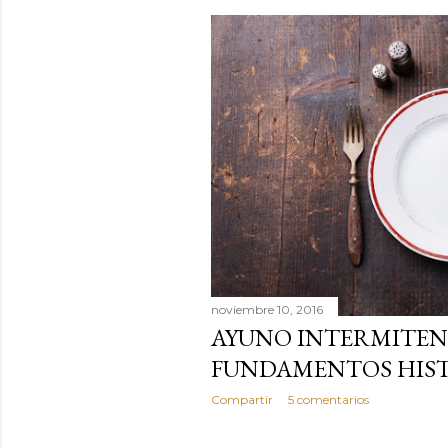
noviembre 10, 2016
AYUNO INTERMITEN
FUNDAMENTOS HISTÓ
Compartir
5 comentarios