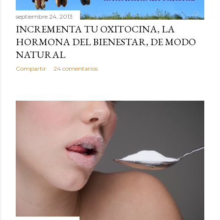
septiembre 24, 2013
INCREMENTA TU OXITOCINA, LA
HORMONA DEL BIENESTAR, DE MODO
NATURAL
Compartir
24 comentarios