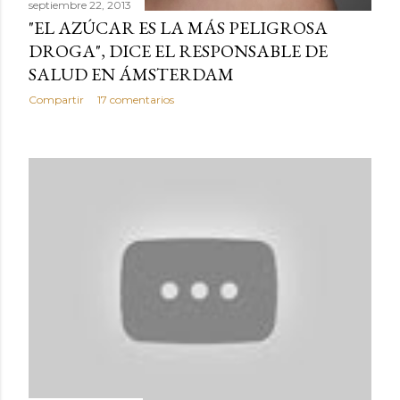
septiembre 22, 2013
"EL AZÚCAR ES LA MÁS PELIGROSA
DROGA", DICE EL RESPONSABLE DE
SALUD EN ÁMSTERDAM
Compartir
17 comentarios