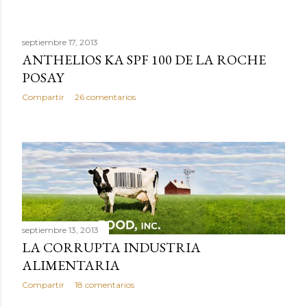
septiembre 17, 2013
ANTHELIOS KA SPF 100 DE LA ROCHE
POSAY
Compartir
26 comentarios
septiembre 13, 2013
LA CORRUPTA INDUSTRIA
ALIMENTARIA
Compartir
18 comentarios