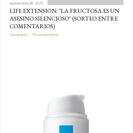
septiembre 18, 2013
LIFE EXTENSION: "LA FRUCTOSA ES UN
ASESINO SILENCIOSO" (SORTEO ENTRE
COMENTARIOS)
Compartir
75 comentarios