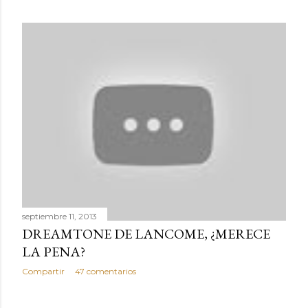
septiembre 11, 2013
DREAMTONE DE LANCOME, ¿MERECE
LA PENA?
Compartir
47 comentarios