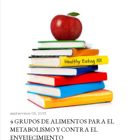
septiembre 05, 2013
4 GRUPOS DE ALIMENTOS PARA EL
METABOLISMO Y CONTRA EL
ENVEJECIMIENTO