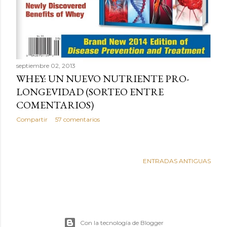
septiembre 02, 2013
WHEY: UN NUEVO NUTRIENTE PRO-
LONGEVIDAD (SORTEO ENTRE
COMENTARIOS)
Compartir
57 comentarios
ENTRADAS ANTIGUAS
Con la tecnología de Blogger