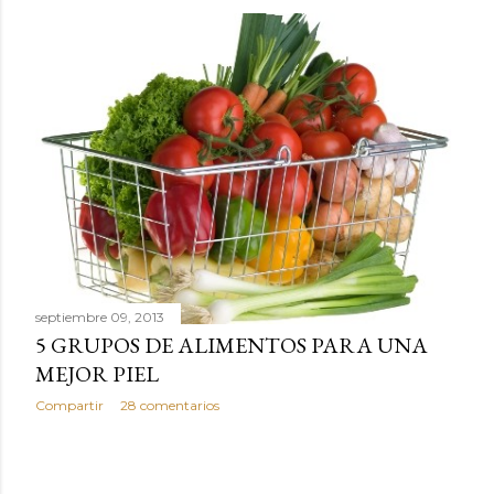
septiembre 09, 2013
5 GRUPOS DE ALIMENTOS PARA UNA
MEJOR PIEL
Compartir
28 comentarios