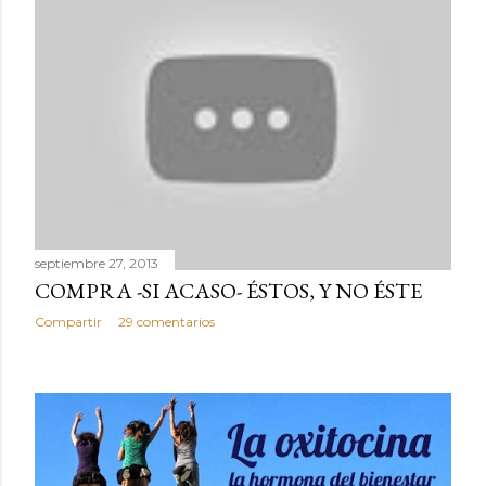
septiembre 27, 2013
COMPRA -SI ACASO- ÉSTOS, Y NO ÉSTE
Compartir
29 comentarios