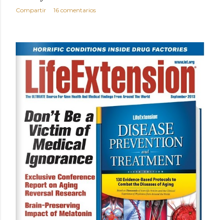
Compartir
16 comentarios