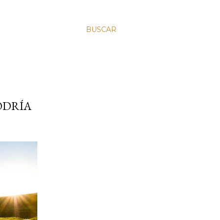
BUSCAR
ODRÍA