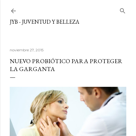
Ir al contenido principal
JYB - JUVENTUD Y BELLEZA
noviembre 27, 2015
NUEVO PROBIÓTICO PARA PROTEGER
LA GARGANTA