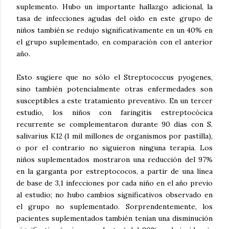
suplemento. Hubo un importante hallazgo adicional, la
tasa de infecciones agudas del oído en este grupo de
niños también se redujo significativamente en un 40% en
el grupo suplementado, en comparación con el anterior
año.
Esto sugiere que no sólo el Streptococcus pyogenes,
sino también potencialmente otras enfermedades son
susceptibles a este tratamiento preventivo. En un tercer
estudio, los niños con faringitis estreptocócica
recurrente se complementaron durante 90 días con S.
salivarius K12 (1 mil millones de organismos por pastilla),
o por el contrario no siguieron ninguna terapia. Los
niños suplementados mostraron una reducción del 97%
en la garganta por estreptococos, a partir de una línea
de base de 3,1 infecciones por cada niño en el año previo
al estudio; no hubo cambios significativos observado en
el grupo no suplementado. Sorprendentemente, los
pacientes suplementados también tenían una disminución