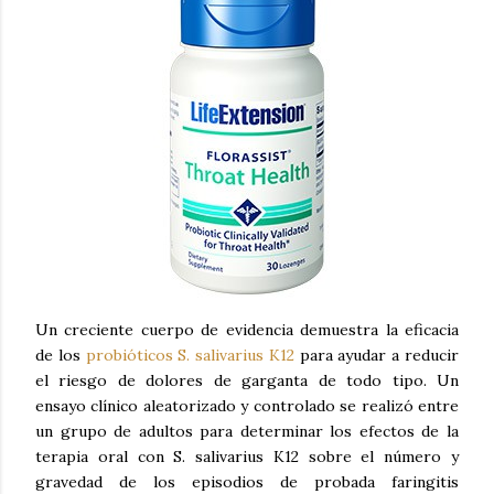
Un creciente cuerpo de evidencia demuestra la eficacia
de los
probióticos S. salivarius K12
para ayudar a reducir
el riesgo de dolores de garganta de todo tipo. Un
ensayo clínico aleatorizado y controlado se realizó entre
un grupo de adultos para determinar los efectos de la
terapia oral con S. salivarius K12 sobre el número y
gravedad de los episodios de probada faringitis