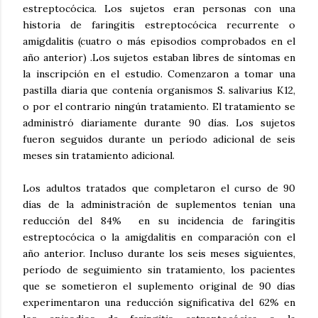
estreptocócica. Los sujetos eran personas con una
historia de faringitis estreptocócica recurrente o
amigdalitis (cuatro o más episodios comprobados en el
año anterior) .Los sujetos estaban libres de síntomas en
la inscripción en el estudio. Comenzaron a tomar una
pastilla diaria que contenía organismos S. salivarius K12,
o por el contrario ningún tratamiento. El tratamiento se
administró diariamente durante 90 días. Los sujetos
fueron seguidos durante un período adicional de seis
meses sin tratamiento adicional.
Los adultos tratados que completaron el curso de 90
días de la administración de suplementos tenían una
reducción del 84% en su incidencia de faringitis
estreptocócica o la amigdalitis en comparación con el
año anterior. Incluso durante los seis meses siguientes,
período de seguimiento sin tratamiento, los pacientes
que se sometieron el suplemento original de 90 días
experimentaron una reducción significativa del 62% en