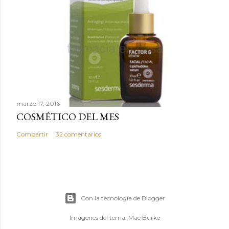
marzo 17, 2016
COSMÉTICO DEL MES
Compartir
32 comentarios
Con la tecnología de Blogger
Imágenes del tema:
Mae Burke