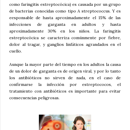
como faringitis estreptocócica) es causada por un grupo
de bacterias conocidas como tipo A streptococcus. Y es
eesponsable de hasta aproximadamente el 15% de las
infecciones de garganta en adultos y hasta
aproximadamente 30% en los niños. La faringitis
estreptocócica se caracteriza comúnmente por fiebre,
dolor al tragar, y ganglios linfáticos agrandados en el
cuello.
Aunque la mayor parte del tiempo en los adultos la causa
de un dolor de garganta es de origen viral, y por lo tanto
los antibióticos no sirven de nada, en el caso de
confirmarse la infección por estreptococos, el
tratamiento con antibióticos es importante para evitar
consecuencias peligrosas.