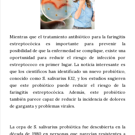
Mientras que el tratamiento antibiótico para la faringitis
estreptocócica es importante para prevenir la
posibilidad de que la enfermedad se complique, existe una
oportunidad para reducir el riesgo de infección por
estreptococo en primer lugar. La noticia interesante es
que los científicos han identificado un nuevo probiótico,
conocido como S. salivarius K12, y los estudios sugieren
que este probiótico puede reducir el riesgo de la
faringitis estreptocócica. Además, este probiótico
también parece capaz de reducir la incidencia de dolores
de garganta y problemas virales.
La cepa de S. salivarius probiótica fue descubierta en la
década de 1980 en personas que parecían resistentes a