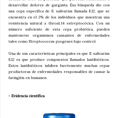
desarrollar dolores de garganta. Esa búsqueda dio con
una cepa específica de S. salivarius llamada K12, que se
encuentra en el 2% de los individuos que muestran una
resistencia natural a throat.14 estreptocócica. Con un
número suficiente de esta cepa probiótica, pueden
mantenerse organismos causantes de enfermedades
tales como Streptococcus pyogenes bajo control.
Una de sus características principales es que S. salivarius
K12 es que produce compuestos llamados lantibióticos.
Estos lantibióticos inhiben fuertemente muchas cepas
productoras de enfermedades responsables de causar la
faringitis en humanos.
- Evidencia científica