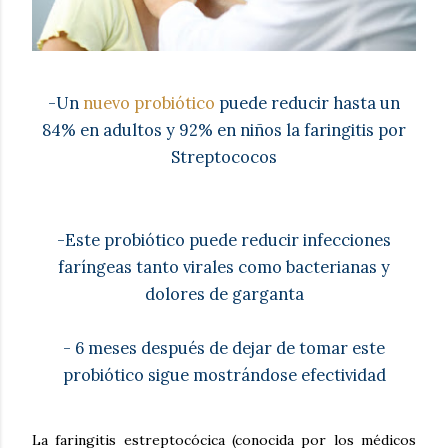
-Un
nuevo probiótico
puede reducir hasta un
84% en adultos y 92% en niños la faringitis por
Streptococos
-Este probiótico puede reducir infecciones
faríngeas tanto virales como bacterianas y
dolores de garganta
- 6 meses después de dejar de tomar este
probiótico sigue mostrándose efectividad
La faringitis estreptocócica (conocida por los médicos