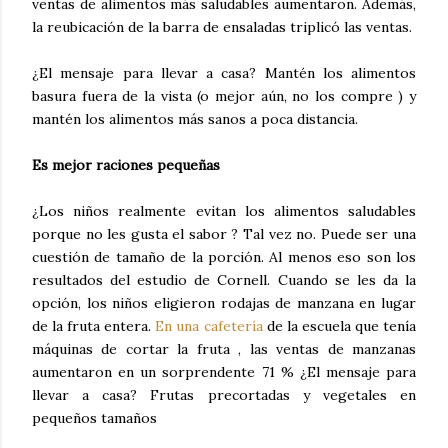
ventas de alimentos más saludables aumentaron. Además,
la reubicación de la barra de ensaladas triplicó las ventas.
¿El mensaje para llevar a casa? Mantén los alimentos
basura fuera de la vista (o mejor aún, no los compre ) y
mantén los alimentos más sanos a poca distancia.
Es mejor raciones pequeñas
¿Los niños realmente evitan los alimentos saludables
porque no les gusta el sabor ? Tal vez no. Puede ser una
cuestión de tamaño de la porción. Al menos eso son los
resultados del estudio de Cornell. Cuando se les da la
opción, los niños eligieron rodajas de manzana en lugar
de la fruta entera.
En una cafetería
de la escuela que tenía
máquinas de cortar la fruta , las ventas de manzanas
aumentaron en un sorprendente 71 % ¿El mensaje para
llevar a casa? Frutas precortadas y vegetales en
pequeños tamaños