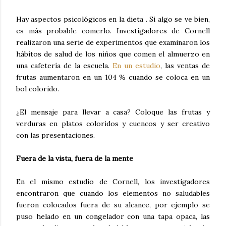
Hay aspectos psicológicos en la dieta . Si algo se ve bien,
es más probable comerlo. Investigadores de Cornell
realizaron una serie de experimentos que examinaron los
hábitos de salud de los niños que comen el almuerzo en
una cafetería de la escuela.
En un estudio
, las ventas de
frutas aumentaron en un 104 % cuando se coloca en un
bol colorido.
¿El mensaje para llevar a casa? Coloque las frutas y
verduras en platos coloridos y cuencos y ser creativo
con las presentaciones.
Fuera de la vista, fuera de la mente
En el mismo estudio de Cornell, los investigadores
encontraron que cuando los elementos no saludables
fueron colocados fuera de su alcance, por ejemplo se
puso helado en un congelador con una tapa opaca, las