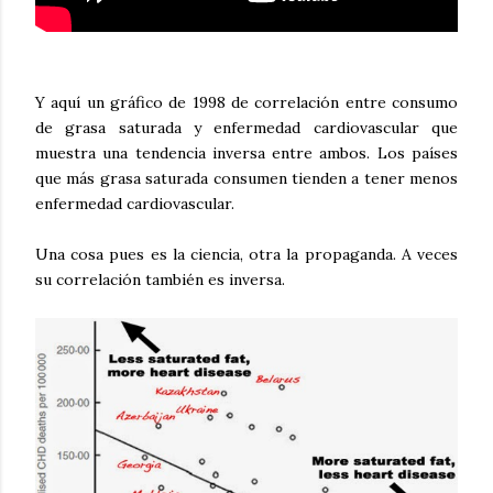
Y aquí un gráfico de 1998 de correlación entre consumo
de grasa saturada y enfermedad cardiovascular que
muestra una tendencia inversa entre ambos. Los países
que más grasa saturada consumen tienden a tener menos
enfermedad cardiovascular.
Una cosa pues es la ciencia, otra la propaganda. A veces
su correlación también es inversa.