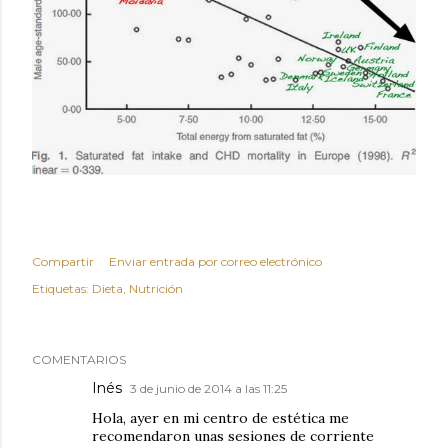
Compartir
Enviar entrada por correo electrónico
Etiquetas:
Dieta
Nutrición
COMENTARIOS
Inés
3 de junio de 2014 a las 11:25
Hola, ayer en mi centro de estética me
recomendaron unas sesiones de corriente