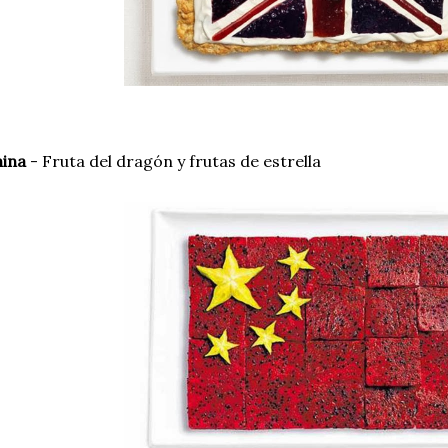
hina
- Fruta del dragón y frutas de estrella