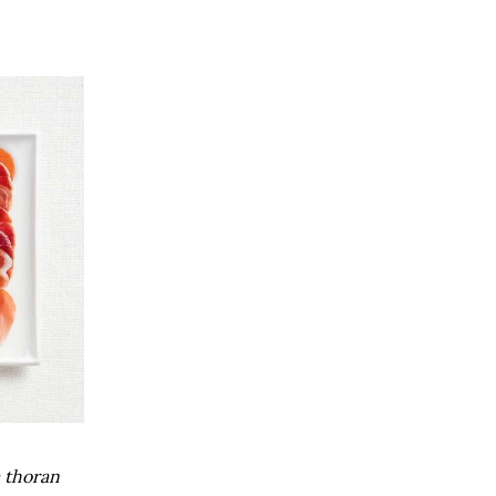
 thoran