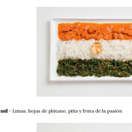
asil
- Limas, hojas de plátano, piña y fruta de la pasión