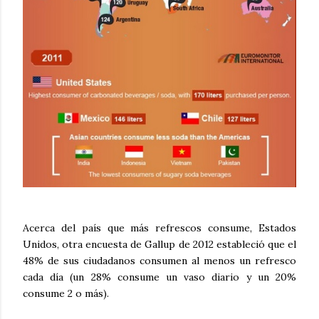
Acerca del país que más refrescos consume, Estados
Unidos, otra encuesta de Gallup de 2012 estableció que el
48% de sus ciudadanos consumen al menos un refresco
cada día (un 28% consume un vaso diario y un 20%
consume 2 o más).