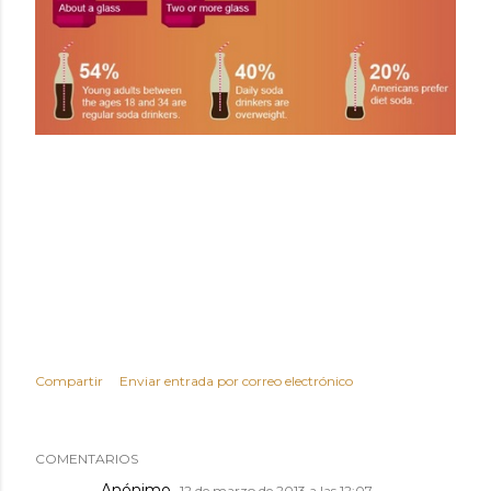
Compartir
Enviar entrada por correo electrónico
COMENTARIOS
Anónimo
12 de marzo de 2013 a las 12:07