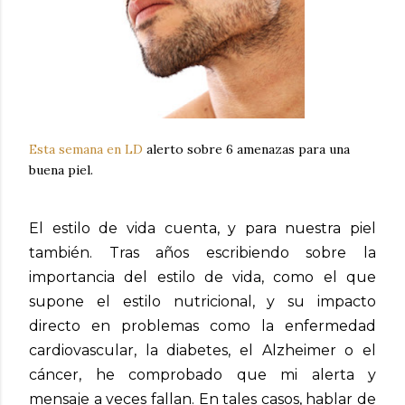
Esta semana en LD
alerto sobre 6 amenazas para una
buena piel.
El estilo de vida cuenta, y para nuestra piel
también. Tras años escribiendo sobre la
importancia del estilo de vida, como el que
supone el estilo nutricional, y su impacto
directo en problemas como la enfermedad
cardiovascular, la diabetes, el Alzheimer o el
cáncer, he comprobado que mi alerta y
mensaje a veces fallan. En tales casos, hablar de