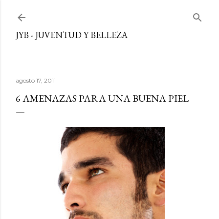
Ir al contenido principal
JYB - JUVENTUD Y BELLEZA
agosto 17, 2011
6 AMENAZAS PARA UNA BUENA PIEL