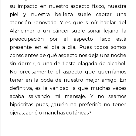
su impacto en nuestro aspecto físico, nuestra
piel y nuestra belleza suele captar una
atención renovada. Y es que si oír hablar del
Alzheimer o un cáncer suele sonar lejano, la
preocupación por el aspecto físico está
presente en el día a día. Pues todos somos
conscientes de qué aspecto nos deja una noche
sin dormir, o una de fiesta plagada de alcohol.
No precisamente el aspecto que querríamos
tener en la boda de nuestro mejor amigo. En
definitiva, es la vanidad la que muchas veces
acaba salvando mi mensaje. Y no seamos
hipócritas pues, ¿quién no preferiría no tener
ojeras, acné o manchas cutáneas?