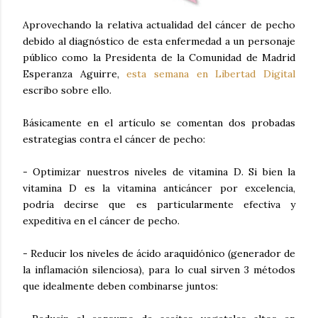
Aprovechando la relativa actualidad del cáncer de pecho
debido al diagnóstico de esta enfermedad a un personaje
público como la Presidenta de la Comunidad de Madrid
Esperanza Aguirre,
esta semana en Libertad Digital
escribo sobre ello.
Básicamente en el artículo se comentan dos probadas
estrategias contra el cáncer de pecho:
- Optimizar nuestros niveles de vitamina D. Si bien la
vitamina D es la vitamina anticáncer por excelencia,
podría decirse que es particularmente efectiva y
expeditiva en el cáncer de pecho.
- Reducir los niveles de ácido araquidónico (generador de
la inflamación silenciosa), para lo cual sirven 3 métodos
que idealmente deben combinarse juntos: