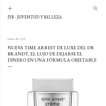
Ir al contenido principal
JYB - JUVENTUD Y BELLEZA
enero 18, 2011
NUEVA TIME ARREST DE LUXE DEL DR
BRANDT, EL LUJO DE DEJARSE EL
DINERO EN UNA FÓRMULA OBJETABLE