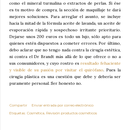
como el mineral turmalina o extractos de perlas. Si ése
es tu motivo de compra, la sección de maquillaje te dará
mejores soluciones. Para arreglar el asunto, se incluye
hacia la mitad de la fórmula aceite de lavanda, un aceite de
evaporación rápida y sospechoso irritante prioritario.
Dejarse unos 200 euros es todo un lujo, sólo apto para
quienes estén dispuestos a cometer errores. Por último,
debo aclarar que no tengo nada contra la cirugía estética,
ni contra el Dr Brandt más allá de lo que ofrece o no a
sus consumidores, y cuyo rostro es
resultado fehaciente
y visible de su pasión por visitar el quirófano
. Pues la
cirugía plástica es una cuestión que debe y debería ser
puramente personal. Ser honesto no.
Compartir
Enviar entrada por correo electrónico
Etiquetas:
Cosmética
Revisión productos cosméticos