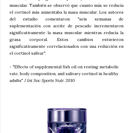
muscular. También se observó que cuanto más se reducía
el cortisol más aumentaba la masa muscular. Los autores
del estudio comentaron: "seis semanas de
suplementación con aceite de pescado incrementaron
significativamente la masa muscular mientras reducía la
grasa corporal. Estos cambios estuvieron
significativamente correlacionados con una reducción en
el cortisol salivar".
- "Effects of supplemental fish oil on resting metabolic
rate, body composition, and salivary cortisol in healthy
adults"
J Int Soc Sports Nutr
. 2010