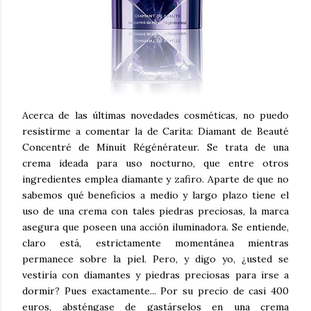
Acerca de las últimas novedades cosméticas, no puedo
resistirme a comentar la de Carita: Diamant de Beauté
Concentré de Minuit Régénérateur. Se trata de una
crema ideada para uso nocturno, que entre otros
ingredientes emplea diamante y zafiro. Aparte de que no
sabemos qué beneficios a medio y largo plazo tiene el
uso de una crema con tales piedras preciosas, la marca
asegura que poseen una acción iluminadora. Se entiende,
claro está, estrictamente momentánea mientras
permanece sobre la piel. Pero, y digo yo, ¿usted se
vestiría con diamantes y piedras preciosas para irse a
dormir? Pues exactamente... Por su precio de casi 400
euros, absténgase de gastárselos en una crema