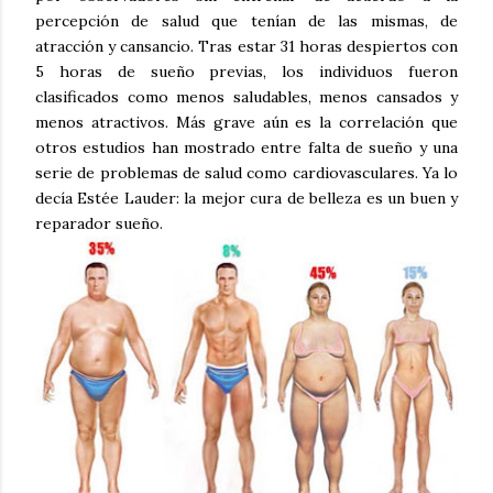
percepción de salud que tenían de las mismas, de
atracción y cansancio. Tras estar 31 horas despiertos con
5 horas de sueño previas, los individuos fueron
clasificados como menos saludables, menos cansados y
menos atractivos. Más grave aún es la correlación que
otros estudios han mostrado entre falta de sueño y una
serie de problemas de salud como cardiovasculares. Ya lo
decía Estée Lauder: la mejor cura de belleza es un buen y
reparador sueño.