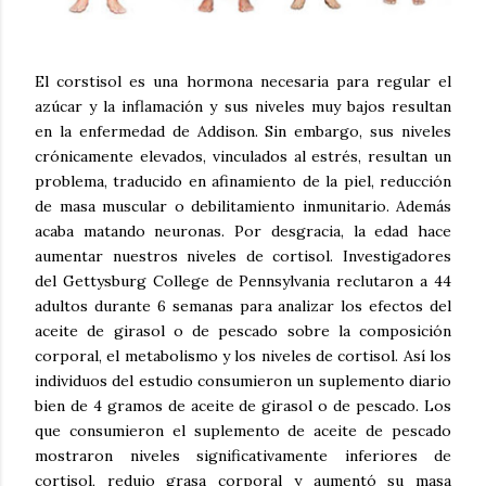
El corstisol es una hormona necesaria para regular el
azúcar y la inflamación y sus niveles muy bajos resultan
en la enfermedad de Addison. Sin embargo, sus niveles
crónicamente elevados, vinculados al estrés, resultan un
problema, traducido en afinamiento de la piel, reducción
de masa muscular o debilitamiento inmunitario. Además
acaba matando neuronas. Por desgracia, la edad hace
aumentar nuestros niveles de cortisol. Investigadores
del Gettysburg College de Pennsylvania reclutaron a 44
adultos durante 6 semanas para analizar los efectos del
aceite de girasol o de pescado sobre la composición
corporal, el metabolismo y los niveles de cortisol. Así los
individuos del estudio consumieron un suplemento diario
bien de 4 gramos de aceite de girasol o de pescado. Los
que consumieron el suplemento de aceite de pescado
mostraron niveles significativamente inferiores de
cortisol, redujo grasa corporal y aumentó su masa