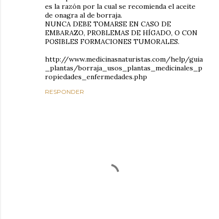
es la razón por la cual se recomienda el aceite
de onagra al de borraja.
NUNCA DEBE TOMARSE EN CASO DE
EMBARAZO, PROBLEMAS DE HÍGADO, O CON
POSIBLES FORMACIONES TUMORALES.
http://www.medicinasnaturistas.com/help/guia
_plantas/borraja_usos_plantas_medicinales_p
ropiedades_enfermedades.php
RESPONDER