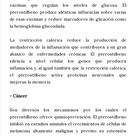
enzimas que regulan los niveles de glucosa. El
pterostilbeno produce idénticas influencias sobre varias
de esas enzimas y reduce marcadores de glicación como
la hemoglobina glucosilada.
La restricción calórica reduce la producción de
mediadores de la inflamación que contribuyen a un gran
abanico de enfermedades crónicas. El pterostilbeno
silencia a nivel celular los genes que producen
inflamación y, al igual también que la restricción calórica,
el pterostilbeno activa proteínas neuronales que
mejoran la memoria.
- Cáncer
Son diversos los mecanismos por los cuales el
pterostilbeno ofrece quimioprevención. El pterostilbeno
inhibió en estudios animales el crecimientos de células de
melanoma altamente malignas y previno su extensión