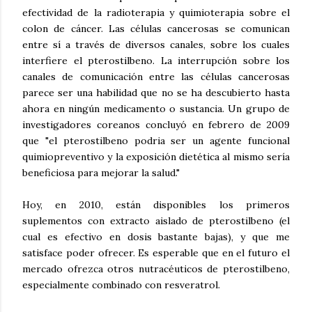
efectividad de la radioterapia y quimioterapia sobre el
colon de cáncer. Las células cancerosas se comunican
entre sí a través de diversos canales, sobre los cuales
interfiere el pterostilbeno. La interrupción sobre los
canales de comunicación entre las células cancerosas
parece ser una habilidad que no se ha descubierto hasta
ahora en ningún medicamento o sustancia. Un grupo de
investigadores coreanos concluyó en febrero de 2009
que "el pterostilbeno podria ser un agente funcional
quimiopreventivo y la exposición dietética al mismo sería
beneficiosa para mejorar la salud."
Hoy, en 2010, están disponibles los primeros
suplementos con extracto aislado de pterostilbeno (el
cual es efectivo en dosis bastante bajas), y que me
satisface poder ofrecer. Es esperable que en el futuro el
mercado ofrezca otros nutracéuticos de pterostilbeno,
especialmente combinado con resveratrol.