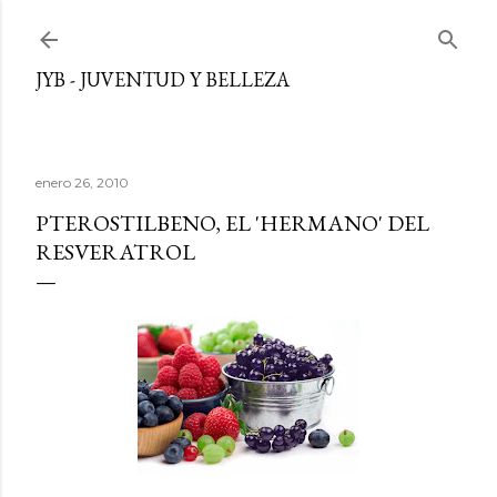
Ir al contenido principal
JYB - JUVENTUD Y BELLEZA
enero 26, 2010
PTEROSTILBENO, EL 'HERMANO' DEL
RESVERATROL