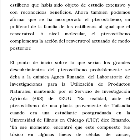
estilbeno que habia sido objeto de estudio extensivo y
con reconocidos beneficios. Ahora también podemos
afirmar que se ha incorporado el pterostilbeno, un
polifenol de la familia de los estilbenos al igual que el
resveratrol. A nivel molecular, el pterostilbeno
complementa la acción del resveratrol actuando de modo
posterior.
El punto de inicio sobre lo que serían los grandes
descubrimientos del pterostilbeno probablemente se
deba a la química Agnes Rimando, del Laboratorio de
Investigaciones para la Utilización de Productos
Naturales, mantenido por el Servicio de Investigación
Agrícola (ARS) de EEUU. "En realidad, aislé el
pterostilbeno de una planta proveniente de Tailandia
cuando era una estudiante postgraduada en la
Universidad de Illinois en Chicago (UIC)", dice Rimando.
"En ese momento, encontré que este compuesto fue
tóxico en algunas líneas de células de cáncer,