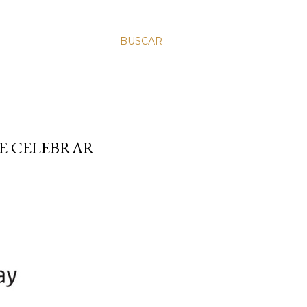
BUSCAR
UE CELEBRAR