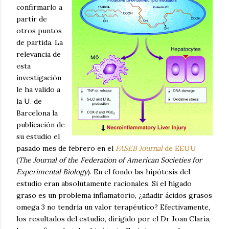
confirmarlo a
partir de
otros puntos
de partida. La
relevancia de
esta
investigación
le ha valido a
la U. de
Barcelona la
publicación de
su estudio el
pasado mes de febrero en el
FASEB Journal
de EEUU
(
The Journal of the Federation of American Societies for
Experimental Biology
). En el fondo las hipótesis del
estudio eran absolutamente racionales. Si el hígado
graso es un problema inflamatorio, ¿añadir ácidos grasos
omega 3 no tendría un valor terapéutico? Efectivamente,
los resultados del estudio, dirigido por el Dr Joan Claria,