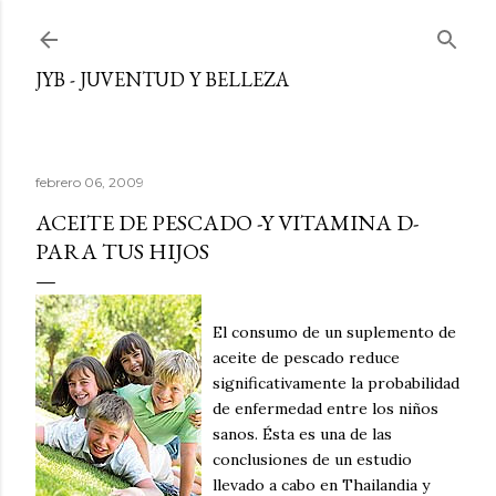
Ir al contenido principal
JYB - JUVENTUD Y BELLEZA
febrero 06, 2009
ACEITE DE PESCADO -Y VITAMINA D-
PARA TUS HIJOS
El consumo de un suplemento de
aceite de pescado reduce
significativamente la probabilidad
de enfermedad entre los niños
sanos. Ésta es una de las
conclusiones de un estudio
llevado a cabo en Thailandia y