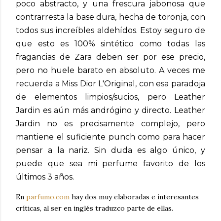
poco abstracto, y una frescura jabonosa que
contrarresta la base dura, hecha de toronja, con
todos sus increíbles aldehídos. Estoy seguro de
que esto es 100% sintético como todas las
fragancias de Zara deben ser por ese precio,
pero no huele barato en absoluto. A veces me
recuerda a Miss Dior L'Original, con esa paradoja
de elementos limpios/sucios, pero Leather
Jardin es aún más andrógino y directo. Leather
Jardin no es precisamente complejo, pero
mantiene el suficiente punch como para hacer
pensar a la nariz. Sin duda es algo único, y
puede que sea mi perfume favorito de los
últimos 3 años.
En
parfumo.com
hay dos muy elaboradas e interesantes
críticas, al ser en inglés traduzco parte de ellas.