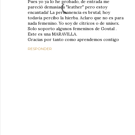
Pues yo ya lo he probado, de entrada me
pareció demasiada "leather" pero estoy
encantada! La permanencia es brutal, hoy
todavía percibo la hierba. Aclaro que no es para
nada femenino. Yo soy de cítricos o de unisex.
Solo soporto algunos femeninos de Goutal .
Este es una MARAVILLA.
Gracias por tanto como aprendemos contigo
RESPONDER