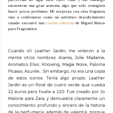
encuentran una gran armonía, algo que sólo consiguen
hacer pocos perfumes. Mi sorpresa con esta fragancia
vino a confirmarse como un auténtico descubrimiento
cuando encontré una
reseña editorial
de Miguel Matos
para Fragrantica:
Cuando olí Leather Jardin, me vinieron a la
mente otros nombres: Aramis, Jolie Madame,
Aromatics Elixir, Knowing, Magie Noire, Paloma
Picasso, Azurée... Sin embargo, no era una copia
de estos iconos. Tenía algo propio. Leather
Jardin es un floral de cuero verde que cuesta
22 euros pero huele a 220. Fue creado por Jo
Malone para Zara, y demuestra claramente un
conocimiento profundo y sincero de la historia
de la perfumería, además de valentía, porque