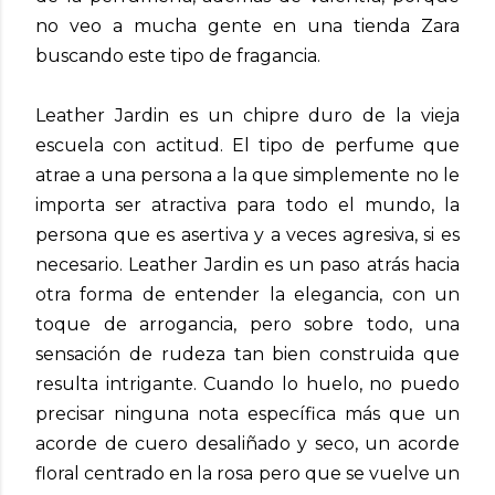
no veo a mucha gente en una tienda Zara
buscando este tipo de fragancia.
Leather Jardin es un chipre duro de la vieja
escuela con actitud. El tipo de perfume que
atrae a una persona a la que simplemente no le
importa ser atractiva para todo el mundo, la
persona que es asertiva y a veces agresiva, si es
necesario. Leather Jardin es un paso atrás hacia
otra forma de entender la elegancia, con un
toque de arrogancia, pero sobre todo, una
sensación de rudeza tan bien construida que
resulta intrigante. Cuando lo huelo, no puedo
precisar ninguna nota específica más que un
acorde de cuero desaliñado y seco, un acorde
floral centrado en la rosa pero que se vuelve un