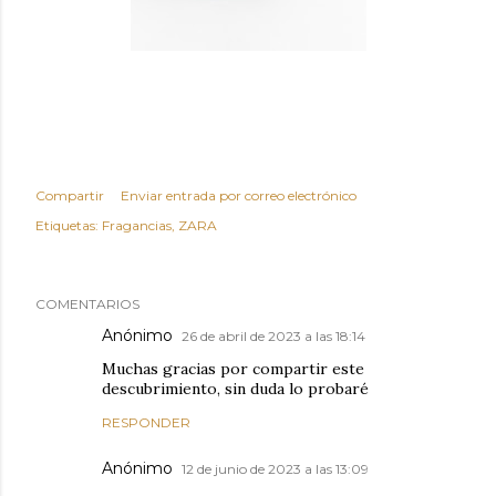
Compartir
Enviar entrada por correo electrónico
Etiquetas:
Fragancias
ZARA
COMENTARIOS
Anónimo
26 de abril de 2023 a las 18:14
Muchas gracias por compartir este
descubrimiento, sin duda lo probaré
RESPONDER
Anónimo
12 de junio de 2023 a las 13:09