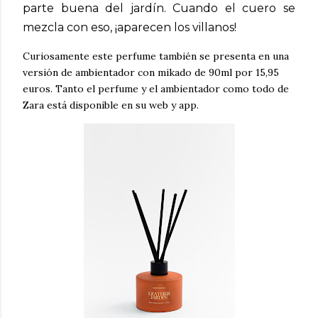
parte buena del jardín. Cuando el cuero se
mezcla con eso, ¡aparecen los villanos!
Curiosamente este perfume también se presenta en una
versión de ambientador con mikado de 90ml por 15,95
euros. Tanto el perfume y el ambientador como todo de
Zara está disponible en su web y app.