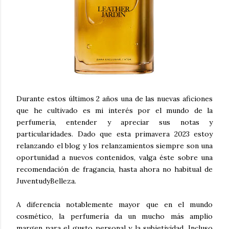
Durante estos últimos 2 años una de las nuevas aficiones
que he cultivado es mi interés por el mundo de la
perfumería, entender y apreciar sus notas y
particularidades. Dado que esta primavera 2023 estoy
relanzando el blog y los relanzamientos siempre son una
oportunidad a nuevos contenidos, valga éste sobre una
recomendación de fragancia, hasta ahora no habitual de
JuventudyBelleza.
A diferencia notablemente mayor que en el mundo
cosmético, la perfumería da un mucho más amplio
margen para el gusto personal y la subjetividad. Incluso