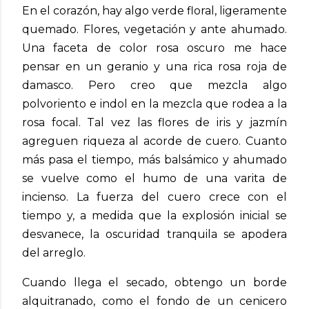
En el corazón, hay algo verde floral, ligeramente
quemado. Flores, vegetación y ante ahumado.
Una faceta de color rosa oscuro me hace
pensar en un geranio y una rica rosa roja de
damasco. Pero creo que mezcla algo
polvoriento e indol en la mezcla que rodea a la
rosa focal. Tal vez las flores de iris y jazmín
agreguen riqueza al acorde de cuero. Cuanto
más pasa el tiempo, más balsámico y ahumado
se vuelve como el humo de una varita de
incienso. La fuerza del cuero crece con el
tiempo y, a medida que la explosión inicial se
desvanece, la oscuridad tranquila se apodera
del arreglo.
Cuando llega el secado, obtengo un borde
alquitranado, como el fondo de un cenicero