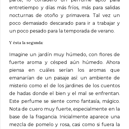
entretiempo y días más fríos, más para salidas
nocturnas de otoño y primavera. Tal vez un
poco demasiado descarado para ir a trabajar y
un poco pesado para la temporada de verano.
Y ésta la segunda:
Imagine un jardín muy húmedo, con flores de
fuerte aroma y césped aún húmedo. Ahora
piensa en cuáles serían los aromas que
emanarían de un paisaje así: un ambiente de
misterio como el de los jardines de los cuentos
de hadas donde el bien y el mal se enfrentan.
Este perfume se siente como fantasía, mágico.
Nota de cuero muy fuerte, especialmente en la
base de la fragancia. Inicialmente aparece una
mezcla de pomelo y rosa, casi como si fuera la