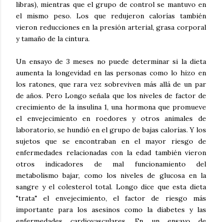
libras), mientras que el grupo de control se mantuvo en
el mismo peso. Los que redujeron calorías también
vieron reducciones en la presión arterial, grasa corporal
y tamaño de la cintura.
Un ensayo de 3 meses no puede determinar si la dieta
aumenta la longevidad en las personas como lo hizo en
los ratones, que rara vez sobreviven más allá de un par
de años. Pero Longo señala que los niveles de factor de
crecimiento de la insulina 1, una hormona que promueve
el envejecimiento en roedores y otros animales de
laboratorio, se hundió en el grupo de bajas calorías. Y los
sujetos que se encontraban en el mayor riesgo de
enfermedades relacionadas con la edad también vieron
otros indicadores de mal funcionamiento del
metabolismo bajar, como los niveles de glucosa en la
sangre y el colesterol total. Longo dice que esta dieta
"trata" el envejecimiento, el factor de riesgo más
importante para los asesinos como la diabetes y las
enfermedades cardiovasculares. En un ensayo de