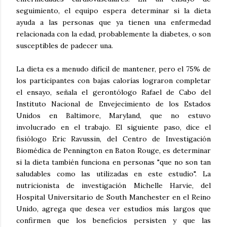
seguimiento, el equipo espera determinar si la dieta
ayuda a las personas que ya tienen una enfermedad
relacionada con la edad, probablemente la diabetes, o son
susceptibles de padecer una.
La dieta es a menudo difícil de mantener, pero el 75% de
los participantes con bajas calorías lograron completar
el ensayo, señala el gerontólogo Rafael de Cabo del
Instituto Nacional de Envejecimiento de los Estados
Unidos en Baltimore, Maryland, que no estuvo
involucrado en el trabajo. El siguiente paso, dice el
fisiólogo Eric Ravussin, del Centro de Investigación
Biomédica de Pennington en Baton Rouge, es determinar
si la dieta también funciona en personas "que no son tan
saludables como las utilizadas en este estudio". La
nutricionista de investigación Michelle Harvie, del
Hospital Universitario de South Manchester en el Reino
Unido, agrega que desea ver estudios más largos que
confirmen que los beneficios persisten y que las