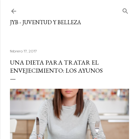
Ir al contenido principal
JYB - JUVENTUD Y BELLEZA
febrero 17, 2017
UNA DIETA PARA TRATAR EL
ENVEJECIMIENTO: LOS AYUNOS