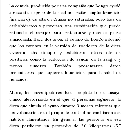
La comida, producida por una compañía que Longo ayudó
a encontrar (pero de la cual no recibe ningún beneficio
financiero), es alta en grasas no saturadas, pero baja en
carbohidratos y proteínas, una combinación que puede
estimular el cuerpo para restaurarse y quemar grasa
almacenada. Hace dos años, el equipo de Longo informó
que los ratones en la versión de roedores de la dieta
vivieron más tiempo y exhibieron otros efectos
positivos, como la reducción de azúcar en la sangre y
menos tumores. También presentaron datos
preliminares que sugieren beneficios para la salud en
humanos.
Ahora, los investigadores han completado un ensayo
clínico aleatorizado en el que 71 personas siguieron la
dieta que simula el ayuno durante 3 meses, mientras que
los voluntarios en el grupo de control no cambiaron sus
hábitos alimenticios. En general, las personas en esa
dieta perdieron un promedio de 2,6 kilogramos (5,7