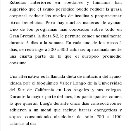
Estudios anteriores en roedores y humanos han
sugerido que el ayuno periódico puede reducir la grasa
corporal, reducir los niveles de insulina y proporcionar
otros beneficios. Pero hay muchas maneras de ayunar.
Uno de los programas más conocidos sobre todo en
Gran Bretaña, la dieta 5:2, le permite comer normalmente
durante 5 días a la semana. En cada uno de los otros 2
días, se restringe a 500 a 600 calorías, aproximadamente
una cuarta parte de lo que el europeo promedio
consume.
Una alternativa es la llamada dieta de imitación del ayuno,
ideada por el bioquímico Valter Longo de la Universidad
del Sur de California en Los Ángeles y sus colegas.
Durante la mayor parte del mes, los participantes comen
lo que quieran. Luego durante cinco días consecutivos se
adhieren a un menú que incluye barras energéticas y
sopas, consumiendo alrededor de sólo 700 a 1100
calorías al día.