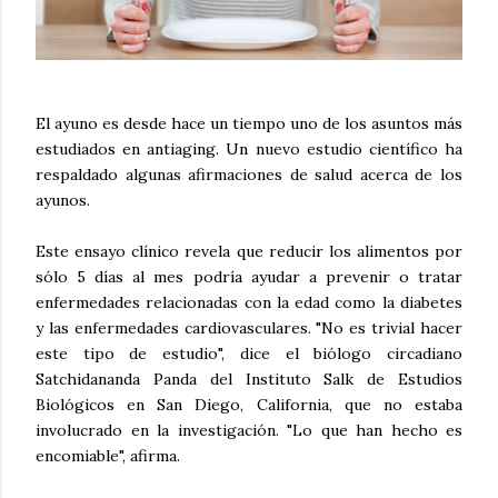
El ayuno es desde hace un tiempo uno de los asuntos más
estudiados en antiaging. Un nuevo estudio científico ha
respaldado algunas afirmaciones de salud acerca de los
ayunos.
Este ensayo clínico revela que reducir los alimentos por
sólo 5 días al mes podría ayudar a prevenir o tratar
enfermedades relacionadas con la edad como la diabetes
y las enfermedades cardiovasculares. "No es trivial hacer
este tipo de estudio", dice el biólogo circadiano
Satchidananda Panda del Instituto Salk de Estudios
Biológicos en San Diego, California, que no estaba
involucrado en la investigación. "Lo que han hecho es
encomiable", afirma.