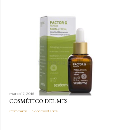
marzo 17, 2016
COSMÉTICO DEL MES
Compartir
32 comentarios