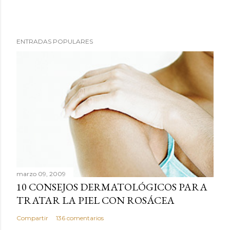
ENTRADAS POPULARES
marzo 09, 2009
10 CONSEJOS DERMATOLÓGICOS PARA
TRATAR LA PIEL CON ROSÁCEA
Compartir
136 comentarios