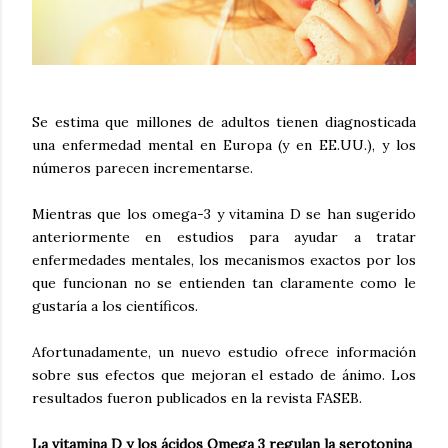
Se estima que millones de adultos tienen diagnosticada
una enfermedad mental en Europa (y en EE.UU.), y los
números parecen incrementarse.
Mientras que los omega-3 y vitamina D se han sugerido
anteriormente en estudios para ayudar a tratar
enfermedades mentales, los mecanismos exactos por los
que funcionan no se entienden tan claramente como le
gustaría a los científicos.
Afortunadamente, un nuevo estudio ofrece información
sobre sus efectos que mejoran el estado de ánimo. Los
resultados fueron publicados en la revista FASEB.
La vitamina D y los ácidos Omega 3 regulan la serotonina