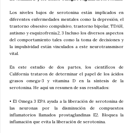
Los niveles bajos de serotonina están implicados en
diferentes enfermedades mentales como la depresión, el
trastorno obsesivo compulsivo, trastorno bipolar, TDAH,
autismo y esquizofrenia.2, 3 Incluso los diversos aspectos
del comportamiento tales como la toma de decisiones y
la impulsividad están vinculados a este neurotransmisor
vital.
En este estudio de dos partes, los científicos de
California trataron de determinar el papel de los ácidos
grasos omega-3 y vitamina D en la síntesis de la
serotonina. He aquí un resumen de sus resultados:
• El Omega 3 EPA ayuda a la liberación de serotonina de
las neuronas por la disminución de compuestos
inflamatorios llamados prostaglandinas E2. Bloquea la
inflamación que evita la liberación de serotonina.