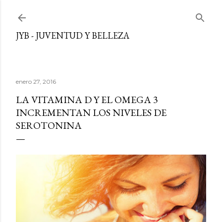
Ir al contenido principal
JYB - JUVENTUD Y BELLEZA
enero 27, 2016
LA VITAMINA D Y EL OMEGA 3
INCREMENTAN LOS NIVELES DE
SEROTONINA