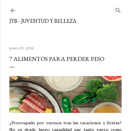
Ir al contenido principal
JYB - JUVENTUD Y BELLEZA
enero 29, 2016
7 ALIMENTOS PARA PERDER PESO
¿Preocupado por excesos tras las vacaciones y fiestas?
No es desde luego casualidad que tanto enero como