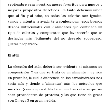
septiembre sean nuestros meses favoritos para nuevos y
mejores propósitos dietéticos. En tanto debemos saber
que, al fin y al cabo, no todas las calorías son iguales,
vamos a intentar a ayudarte a confeccionar esos buenos
deseos nutricionales con 7 alimentos que contienen un
tipo de calorías y compuestos que favorecerán que te
deshagas más fácilmente del no deseado sobrepeso.
¿Estás preparado?
El atún
La elección del atún debería ser evidente si miramos su
composición. Y es que se trata de un alimento muy rico
en proteína, la cual a diferencia de los carbohidratos nos
sacia más y tiende a ‘alimentar’ más los músculos que
nuestra grasa corporal. No tiene muchas calorías que no
sean procedentes de proteína, y las que tiene de grasa
son Omega 3 en gran medida.