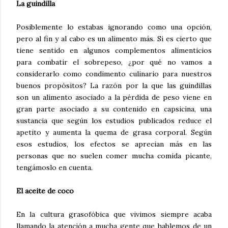
La guindilla
Posiblemente lo estabas ignorando como una opción,
pero al fin y al cabo es un alimento más. Si es cierto que
tiene sentido en algunos complementos alimenticios
para combatir el sobrepeso, ¿por qué no vamos a
considerarlo como condimento culinario para nuestros
buenos propósitos? La razón por la que las guindillas
son un alimento asociado a la pérdida de peso viene en
gran parte asociado a su contenido en capsicina, una
sustancia que según los estudios publicados reduce el
apetito y aumenta la quema de grasa corporal. Según
esos estudios, los efectos se aprecian más en las
personas que no suelen comer mucha comida picante,
tengámoslo en cuenta.
El aceite de coco
En la cultura grasofóbica que vivimos siempre acaba
llamando la atención a mucha gente que hablemos de un