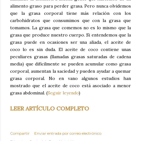
alimento graso para perder grasa. Pero nunca olvidemos
que la grasa corporal tiene más relación con los
carbohidratos que consumimos que con la grasa que
tomamos. La grasa que comemos no es lo mismo que la
grasa que produce nuestro cuerpo. Si entendemos que la
grasa puede en ocasiones ser una aliada, el aceite de
coco lo es sin duda. El aceite de coco contiene unas
peculiares grasas (llamadas grasas saturadas de cadena
media) que difícilmente se pueden acumular como grasa
corporal, aumentan la saciedad y pueden ayudar a quemar
grasa corporal. No en vano algunos estudios han
mostrado que el aceite de coco está asociado a menor
grasa abdominal. (
Seguir leyendo
)
LEER ARTÍCULO COMPLETO
Compartir
Enviar entrada por correo electrónico