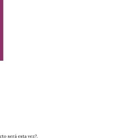
to será esta vez?.