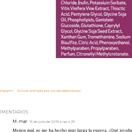
mpartir
Enviar entrada por correo electrónico
OMENTARIOS
M. mar
13 de julio de 2015 a las 4:29
Menos mal, se me ha hecho muy larga la espera. ¿Qué produc