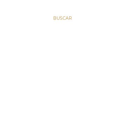
BUSCAR