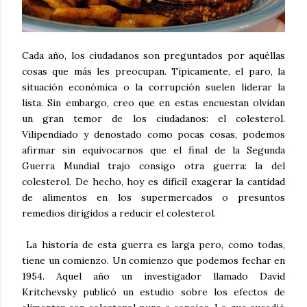
Cada año, los ciudadanos son preguntados por aquéllas
cosas que más les preocupan. Típicamente, el paro, la
situación económica o la corrupción suelen liderar la
lista. Sin embargo, creo que en estas encuestan olvidan
un gran temor de los ciudadanos: el colesterol.
Vilipendiado y denostado como pocas cosas, podemos
afirmar sin equivocarnos que el final de la Segunda
Guerra Mundial trajo consigo otra guerra: la del
colesterol. De hecho, hoy es difícil exagerar la cantidad
de alimentos en los supermercados o presuntos
remedios dirigidos a reducir el colesterol.
La historia de esta guerra es larga pero, como todas,
tiene un comienzo. Un comienzo que podemos fechar en
1954. Aquel año un investigador llamado David
Kritchevsky publicó un estudio sobre los efectos de