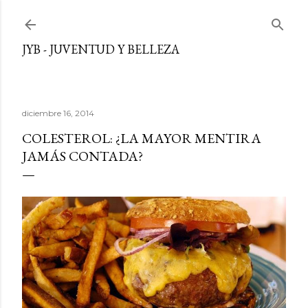
Ir al contenido principal
JYB - JUVENTUD Y BELLEZA
diciembre 16, 2014
COLESTEROL: ¿LA MAYOR MENTIRA
JAMÁS CONTADA?