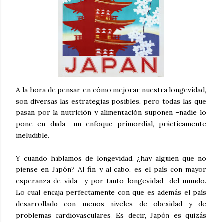
A la hora de pensar en cómo mejorar nuestra longevidad,
son diversas las estrategias posibles, pero todas las que
pasan por la nutrición y alimentación suponen –nadie lo
pone en duda- un enfoque primordial, prácticamente
ineludible.
Y cuando hablamos de longevidad, ¿hay alguien que no
piense en Japón? Al fin y al cabo, es el país con mayor
esperanza de vida –y por tanto longevidad- del mundo.
Lo cual encaja perfectamente con que es además el país
desarrollado con menos niveles de obesidad y de
problemas cardiovasculares. Es decir, Japón es quizás