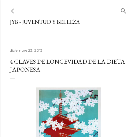
Ir al contenido principal
JYB - JUVENTUD Y BELLEZA
diciembre 23, 2013
4 CLAVES DE LONGEVIDAD DE LA DIETA
JAPONESA