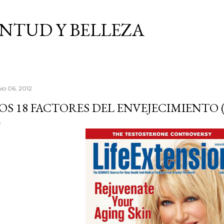
Ir al contenido principal
VENTUD Y BELLEZA
nio 06, 2012
OS 18 FACTORES DEL ENVEJECIMIENTO (Y