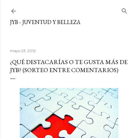
Ir al contenido principal
JYB - JUVENTUD Y BELLEZA
mayo 23, 2012
¿QUÉ DESTACARÍAS O TE GUSTA MÁS DE
JYB? (SORTEO ENTRE COMENTARIOS)