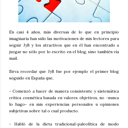
En casi 4 años, más diversas de lo que en principio
imaginaría han sido las motivaciones de mis lectores para
seguir JyB y los atractivos que en él han encontrado a
juzgar no sólo por lo escrito en el blog, sino también vía
mail.
Sirva recordar que JyB fue por ejemplo el primer blog
seguido en España que,
- Comenzó a hacer de manera consistente y sistemática
crítica cosmética basada en valores objetivos, no -nunca
lo hago- en mis experiencias personales u opiniones
subjetivas sobre tal o cual producto.
- Habló de la dieta tradicional-paleolítica de modo