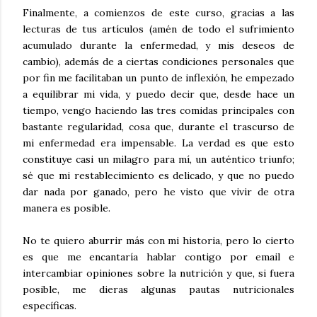
Finalmente, a comienzos de este curso, gracias a las
lecturas de tus artículos (amén de todo el sufrimiento
acumulado durante la enfermedad, y mis deseos de
cambio), además de a ciertas condiciones personales que
por fin me facilitaban un punto de inflexión, he empezado
a equilibrar mi vida, y puedo decir que, desde hace un
tiempo, vengo haciendo las tres comidas principales con
bastante regularidad, cosa que, durante el trascurso de
mi enfermedad era impensable. La verdad es que esto
constituye casi un milagro para mí, un auténtico triunfo;
sé que mi restablecimiento es delicado, y que no puedo
dar nada por ganado, pero he visto que vivir de otra
manera es posible.
No te quiero aburrir más con mi historia, pero lo cierto
es que me encantaría hablar contigo por email e
intercambiar opiniones sobre la nutrición y que, si fuera
posible, me dieras algunas pautas nutricionales
específicas.