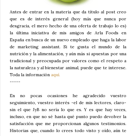
Antes de entrar en la materia que da título al post creo
que es de interés general (hoy más que nunca por
desgracia, el mero hecho de una oferta de trabajo lo es)
la última iniciativa de mis amigos de Arla Foods en
España en busca de un nuevo empleado que haga la labor
de marketing assistant. Si te gusta el mundo de la
nutrición y la alimentación, y aún más si apuestas por una
tradicional y preocupada por valores como el respeto a
la naturaleza y al bienestar animal, puede que te interese.
Toda la información
aquí.
-----
En no pocas ocasiones he agradecido vuestro
seguimiento, vuestro interés -el de mis lectores, claro-
sin el que JyB no sería lo que es. Y es que hay veces,
incluso, en que no sé hasta qué punto puedo devolver la
satisfacción que me proporcionan algunos testimonios.
Historias que, cuando lo crees todo visto y oído, aún te