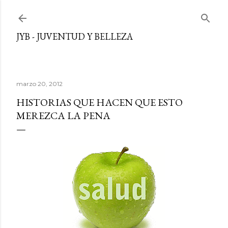
Ir al contenido principal
JYB - JUVENTUD Y BELLEZA
marzo 20, 2012
HISTORIAS QUE HACEN QUE ESTO
MEREZCA LA PENA