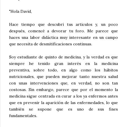
"Hola David,
Hace tiempo que descubrí tus artículos y, un poco
después, comencé a devorar tu foro. Me parece que
haces una labor didáctica muy interesante en un campo
que necesita de desmitificaciones continuas.
Soy estudiante de quinto de medicina, y la verdad es que
siempre he tenido gran interés en la medicina
preventiva, sobre todo, en algo como los hábitos
nutricionales, que pueden mejorar tanto nuestra salud
con unas intervenciones que, en verdad, no son tan
costosas. Sin embargo, parece que por el momento la
medicina sigue centrada en curar a los ya enfermos antes
que en prevenir la aparición de las enfermedades, lo que
también se supone que es uno de sus fines
fundamentales.