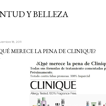
Ir al contenido principal
VENTUD Y BELLEZA
viembre 18, 2011
QUÉ MERECE LA PENA DE CLINIQUE?