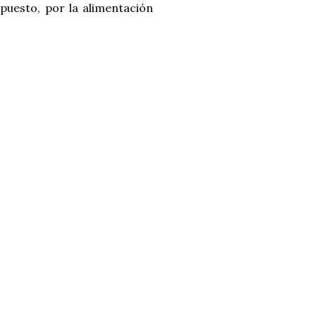
puesto, por la alimentación