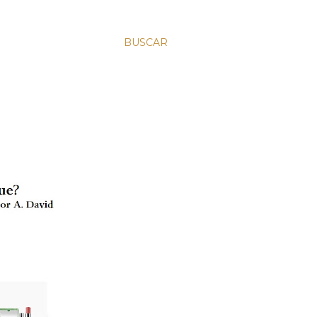
BUSCAR