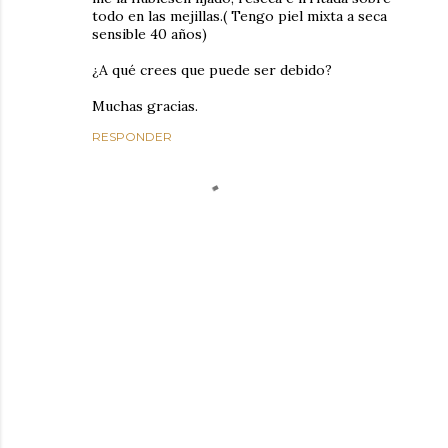
todo en las mejillas.( Tengo piel mixta a seca
sensible 40 años)
¿A qué crees que puede ser debido?
Muchas gracias.
RESPONDER