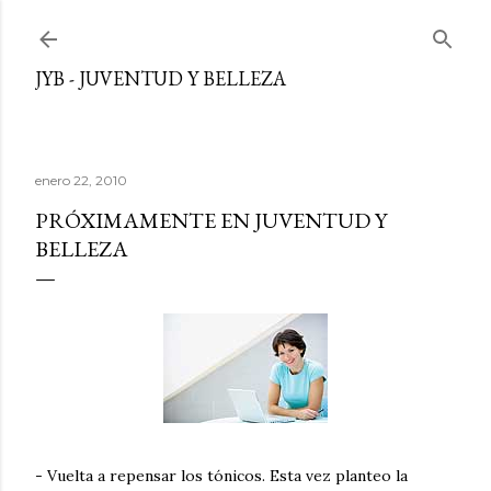
Ir al contenido principal
JYB - JUVENTUD Y BELLEZA
enero 22, 2010
PRÓXIMAMENTE EN JUVENTUD Y
BELLEZA
- Vuelta a repensar los tónicos. Esta vez planteo la