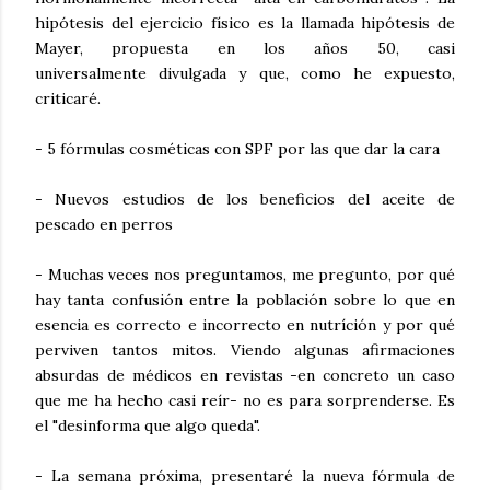
hipótesis del ejercicio físico es la llamada hipótesis de
Mayer, propuesta en los años 50, casi
universalmente divulgada y que, como he expuesto,
criticaré.
- 5 fórmulas cosméticas con SPF por las que dar la cara
- Nuevos estudios de los beneficios del aceite de
pescado en perros
- Muchas veces nos preguntamos, me pregunto, por qué
hay tanta confusión entre la población sobre lo que en
esencia es correcto e incorrecto en nutríción y por qué
perviven tantos mitos. Viendo algunas afirmaciones
absurdas de médicos en revistas -en concreto un caso
que me ha hecho casi reír- no es para sorprenderse. Es
el "desinforma que algo queda".
- La semana próxima, presentaré la nueva fórmula de