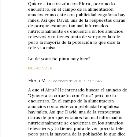
Quiere a tu corazón con Flora , pero no lo
encuentro, en el campo de la alimentación
anucios como este con publicidad engañosa hay
miles. Así que David, una de la respuestas claras
de porque estamos tan mal informados
nutricionalmente es encuentra en los anuncios
televivos y tu tienes pinta de ver poco la tele
pero la mayoría de la población lo que dice la
tele va a misa.
Lo de youtube pinta muy bien!!
RESPONDER
Elena M
22 de enero de 2010 a las 22:43
A que si Airis? He intentado buscar el anuncio de
"Quiere a tu corazón con Flora", pero no lo
encuentro. En el campo de la alimentación
anuncios como este con publicidad engañosa
hay miles. Así que David, una de la respuestas
claras de por qué estamos tan mal informados
nutricionalmente se encuentra en los anuncios
televisivos y tu tienes pinta de ver poco la tele
pero para la mayoría de la población lo que dice