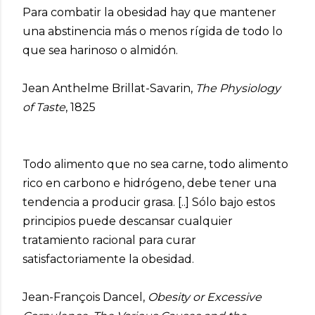
Para combatir la obesidad hay que mantener
una abstinencia más o menos rígida de todo lo
que sea harinoso o almidón.
Jean Anthelme Brillat-Savarin,
The Physiology
of Taste
, 1825
Todo alimento que no sea carne, todo alimento
rico en carbono e hidrógeno, debe tener una
tendencia a producir grasa. [..] Sólo bajo estos
principios puede descansar cualquier
tratamiento racional para curar
satisfactoriamente la obesidad.
Jean-François Dancel,
Obesity or Excessive