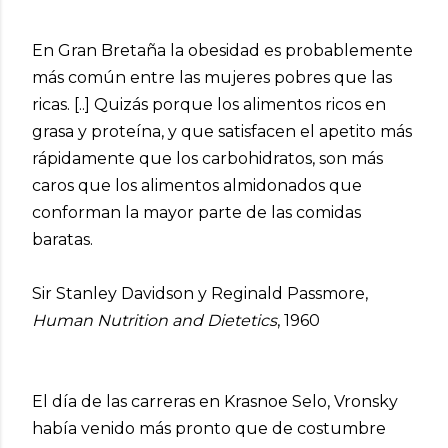
En Gran Bretaña la obesidad es probablemente
más común entre las mujeres pobres que las
ricas. [..] Quizás porque los alimentos ricos en
grasa y proteína, y que satisfacen el apetito más
rápidamente que los carbohidratos, son más
caros que los alimentos almidonados que
conforman la mayor parte de las comidas
baratas.
Sir Stanley Davidson y Reginald Passmore,
Human Nutrition and Dietetics
, 1960
El día de las carreras en Krasnoe Selo, Vronsky
había venido más pronto que de costumbre