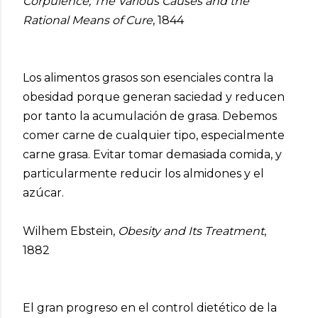
Corpulence, The Various Causes and the
Rational Means of Cure
, 1844
Los alimentos grasos son esenciales contra la
obesidad porque generan saciedad y reducen
por tanto la acumulación de grasa. Debemos
comer carne de cualquier tipo, especialmente
carne grasa. Evitar tomar demasiada comida, y
particularmente reducir los almidones y el
azúcar.
Wilhem Ebstein,
Obesity and Its Treatment
,
1882
El gran progreso en el control dietético de la