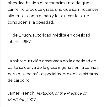
obesidad ha sido el reconocimiento de que la
carne no produce grasa, sino que son inocentes
alimentos como el pan y los dulces los que
conducen a la obesidad.
Hilde Bruch, autoridad médica en obesidad
infantil, 1957
La sobrenutrición observada en la obesidad en
parte se deriva de la grasa ingerida en la comida,
pero mucho más especialmente de los hidratos
de carbono.
James French,
Textbook of the Practice of
Medicine
, 1907