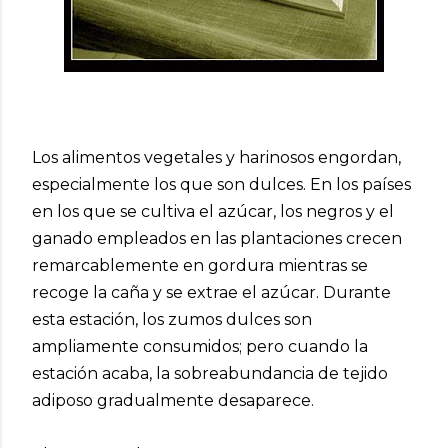
Los alimentos vegetales y harinosos engordan,
especialmente los que son dulces. En los países
en los que se cultiva el azúcar, los negros y el
ganado empleados en las plantaciones crecen
remarcablemente en gordura mientras se
recoge la caña y se extrae el azúcar. Durante
esta estación, los zumos dulces son
ampliamente consumidos; pero cuando la
estación acaba, la sobreabundancia de tejido
adiposo gradualmente desaparece.