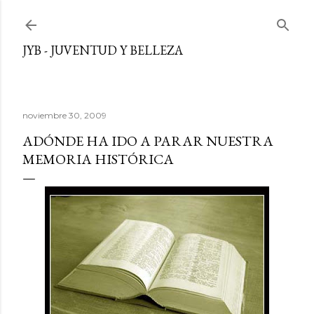
Ir al contenido principal
JYB - JUVENTUD Y BELLEZA
noviembre 30, 2009
ADÓNDE HA IDO A PARAR NUESTRA
MEMORIA HISTÓRICA