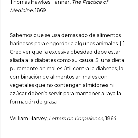
Thomas Hawkes Tanner,
The Practice of
Medicine
, 1869
Sabemos que se usa demasiado de alimentos
harinosos para engordar a algunos animales. [..]
Creo ver que la excesiva obesidad debe estar
aliada a la diabetes como su causa. Si una dieta
puramente animal es útil contra la diabetes, la
combinación de alimentos animales con
vegetales que no contengan almidones ni
azúcar debería servir para mantener a raya la
formación de grasa.
William Harvey,
Letters on Corpulence
, 1864