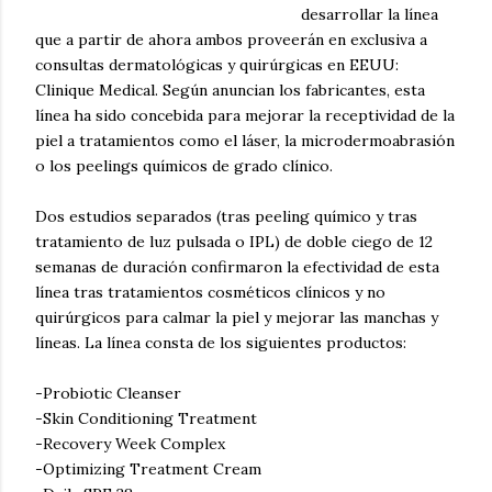
desarrollar la línea
que a partir de ahora ambos proveerán en exclusiva a
consultas dermatológicas y quirúrgicas en EEUU:
Clinique Medical. Según anuncian los fabricantes, esta
línea ha sido concebida para mejorar la receptividad de la
piel a tratamientos como el láser, la microdermoabrasión
o los peelings químicos de grado clínico.
Dos estudios separados (tras peeling químico y tras
tratamiento de luz pulsada o IPL) de doble ciego de 12
semanas de duración confirmaron la efectividad de esta
línea tras tratamientos cosméticos clínicos y no
quirúrgicos para calmar la piel y mejorar las manchas y
líneas. La línea consta de los siguientes productos:
-Probiotic Cleanser
-Skin Conditioning Treatment
-Recovery Week Complex
-Optimizing Treatment Cream