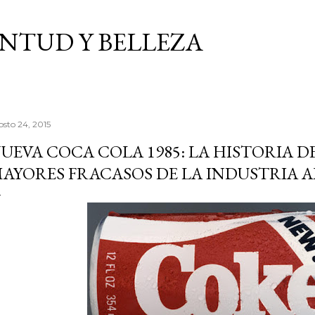
Ir al contenido principal
VENTUD Y BELLEZA
osto 24, 2015
UEVA COCA COLA 1985: LA HISTORIA D
AYORES FRACASOS DE LA INDUSTRIA 