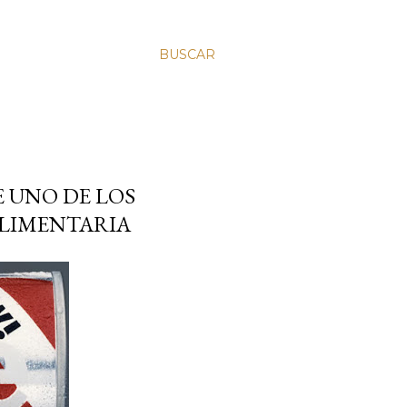
BUSCAR
E UNO DE LOS
ALIMENTARIA