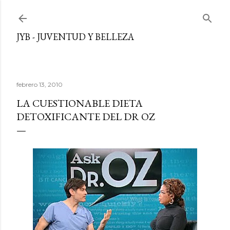
Ir al contenido principal
JYB - JUVENTUD Y BELLEZA
febrero 13, 2010
LA CUESTIONABLE DIETA
DETOXIFICANTE DEL DR OZ