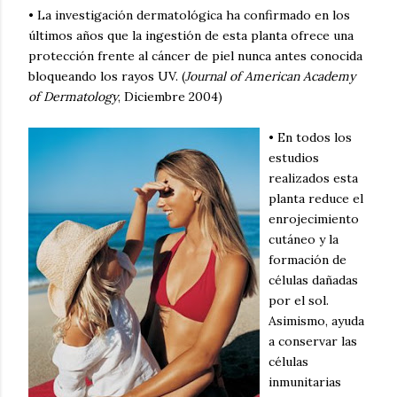
• La investigación dermatológica ha confirmado en los
últimos años que la ingestión de esta planta ofrece una
protección frente al cáncer de piel nunca antes conocida
bloqueando los rayos UV. (
Journal of American Academy
of Dermatology
, Diciembre 2004)
• En todos los
estudios
realizados esta
planta reduce el
enrojecimiento
cutáneo y la
formación de
células dañadas
por el sol.
Asimismo, ayuda
a conservar las
células
inmunitarias