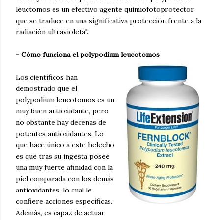
leuctomos es un efectivo agente quimiofotoprotector
que se traduce en una significativa protección frente a la
radiación ultravioleta".
- Cómo funciona el polypodium leucotomos
Los científicos han
demostrado que el
polypodium leucotomos es un
muy buen antioxidante, pero
no obstante hay decenas de
potentes antioxidantes. Lo
que hace único a este helecho
es que tras su ingesta posee
una muy fuerte afinidad con la
piel comparada con los demás
antioxidantes, lo cual le
confiere acciones específicas.
Además, es capaz de actuar