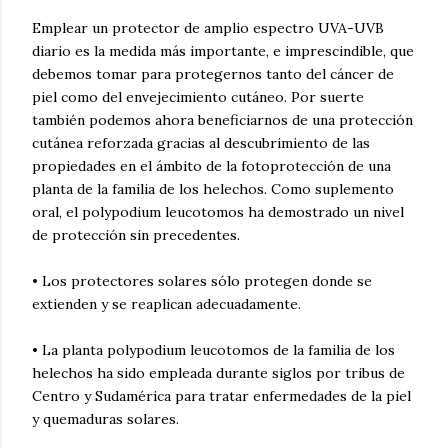
Emplear un protector de amplio espectro UVA-UVB
diario es la medida más importante, e imprescindible, que
debemos tomar para protegernos tanto del cáncer de
piel como del envejecimiento cutáneo. Por suerte
también podemos ahora beneficiarnos de una protección
cutánea reforzada gracias al descubrimiento de las
propiedades en el ámbito de la fotoprotección de una
planta de la familia de los helechos. Como suplemento
oral, el polypodium leucotomos ha demostrado un nivel
de protección sin precedentes.
• Los protectores solares sólo protegen donde se
extienden y se reaplican adecuadamente.
• La planta polypodium leucotomos de la familia de los
helechos ha sido empleada durante siglos por tribus de
Centro y Sudamérica para tratar enfermedades de la piel
y quemaduras solares.